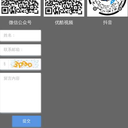
微信公众号
优酷视频
抖音
提交