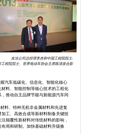
友洽公司总经理李杰和中国工程院院士、
家工程院院士、世界电动车协会主席陈清泉合影
握汽车低碳化、信息化、智能化核心
化材料、智能控制等核心技术的工程化
系，推动自主品牌节能与新能源汽车同
材料、特种无机非金属材料和先进复
材加工、高效合成等新材料制备关键技
关注颠覆性新材料对传统材料的影响，
前布局和研制。加快基础材料升级换