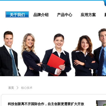
关于我们
品牌介绍
产品中心
应用方案
首页
ꄲ
核心技术
科技创新离不开国际合作，自主创新更需要扩大开放