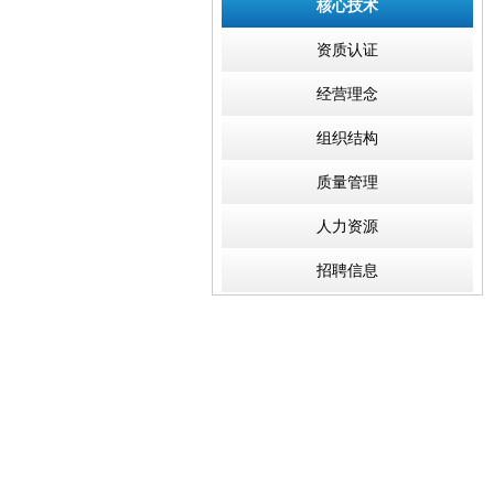
核心技术
资质认证
经营理念
组织结构
质量管理
人力资源
招聘信息