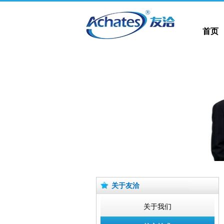
首页
首页
关于友洽
关于我们