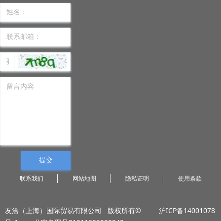
提交
联系我们
网站地图
隐私证明
使用条款
友洽（上海）国际贸易有限公司 版权所有©
沪ICP备14001078