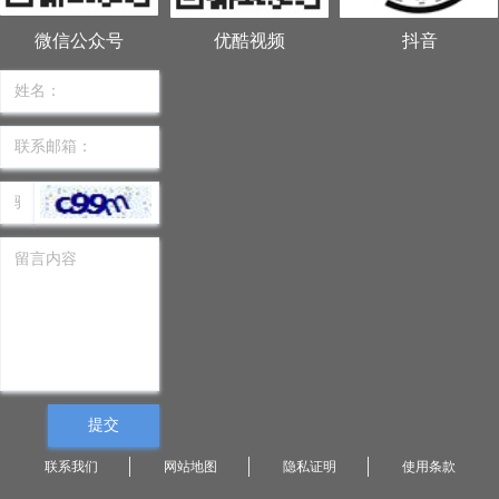
微信公众号
优酷视频
抖音
提交
联系我们
网站地图
隐私证明
使用条款