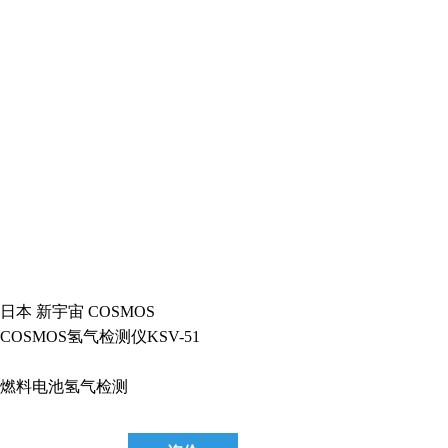
日本 新宇宙 COSMOS
COSMOS氢气检测仪KSV-51
燃料电池氢气检测