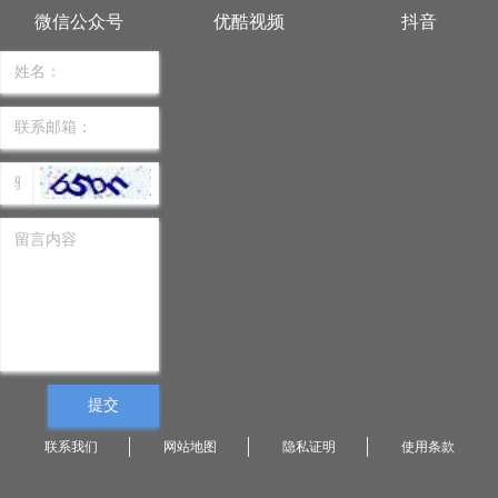
微信公众号
优酷视频
抖音
提交
联系我们
网站地图
隐私证明
使用条款