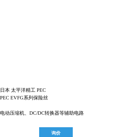
日本 太平洋精工 PEC
PEC EVFG系列保险丝
电动压缩机、DC/DC转换器等辅助电路
询价