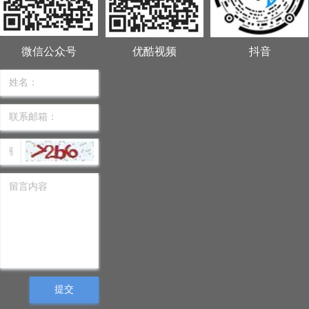
微信公众号
优酷视频
抖音
提交